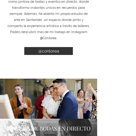
como pintora de bodas y eventos en directo, donde
transformo instantes únicos en recuerdos para
siempre. Además, he abierto mi propio estudio de
arte en Santander, un espacio donde pinto y
comparto la experiencia artística a través de talleres.
Podéis descubrir más de mi trabajo en Instagram
@Conlorea.
@conlorea
PINTURA DE BODAS EN DIRECTO